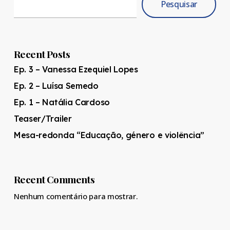
Pesquisar
Recent Posts
Ep. 3 – Vanessa Ezequiel Lopes
Ep. 2 – Luísa Semedo
Ep. 1 – Natália Cardoso
Teaser/Trailer
Mesa-redonda “Educação, género e violência”
Recent Comments
Nenhum comentário para mostrar.