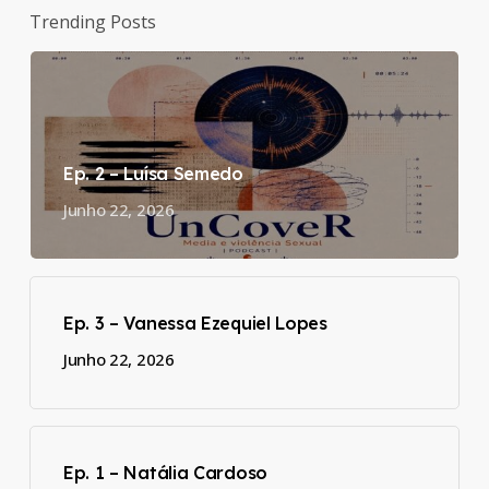
Trending Posts
Ep. 2 – Luísa Semedo
Junho 22, 2026
Ep. 3 – Vanessa Ezequiel Lopes
Junho 22, 2026
Ep. 1 – Natália Cardoso