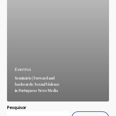
Eventos
Seminário | Forward and
backwards: Sexual Violence
in Portuguese News Media
Pesquisar