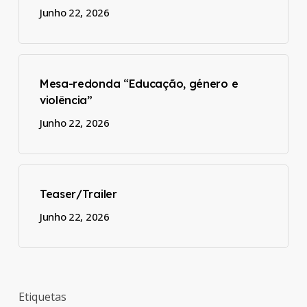
Junho 22, 2026
Mesa-redonda “Educação, género e
violência”
Junho 22, 2026
Teaser/Trailer
Junho 22, 2026
Etiquetas