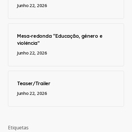
Junho 22, 2026
Mesa-redonda “Educação, género e
violência”
Junho 22, 2026
Teaser/Trailer
Junho 22, 2026
Etiquetas