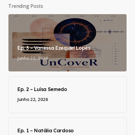
Trending Posts
Ep. 3 – Vanessa Ezequiel Lopes
Junho 22, 2026
Ep. 2 – Luísa Semedo
Junho 22, 2026
Ep. 1 – Natália Cardoso