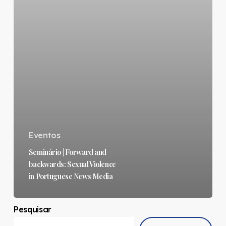
Eventos
Seminário | Forward and
backwards: Sexual Violence
in Portuguese News Media
Pesquisar