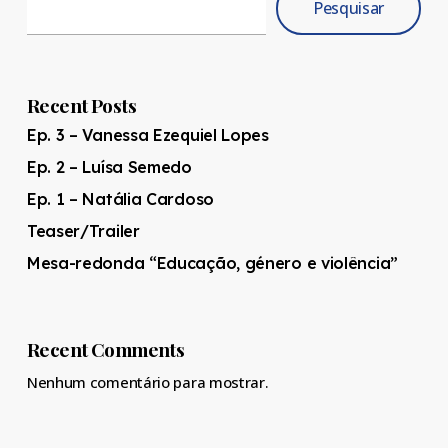
Pesquisar
Recent Posts
Ep. 3 – Vanessa Ezequiel Lopes
Ep. 2 – Luísa Semedo
Ep. 1 – Natália Cardoso
Teaser/Trailer
Mesa-redonda “Educação, género e violência”
Recent Comments
Nenhum comentário para mostrar.