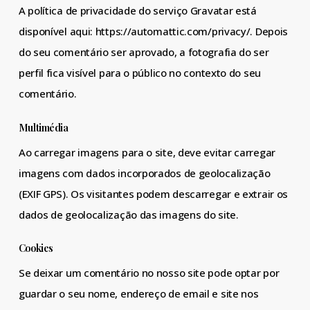
A política de privacidade do serviço Gravatar está
disponível aqui: https://automattic.com/privacy/. Depois
do seu comentário ser aprovado, a fotografia do ser
perfil fica visível para o público no contexto do seu
comentário.
Multimédia
Ao carregar imagens para o site, deve evitar carregar
imagens com dados incorporados de geolocalização
(EXIF GPS). Os visitantes podem descarregar e extrair os
dados de geolocalização das imagens do site.
Cookies
Se deixar um comentário no nosso site pode optar por
guardar o seu nome, endereço de email e site nos