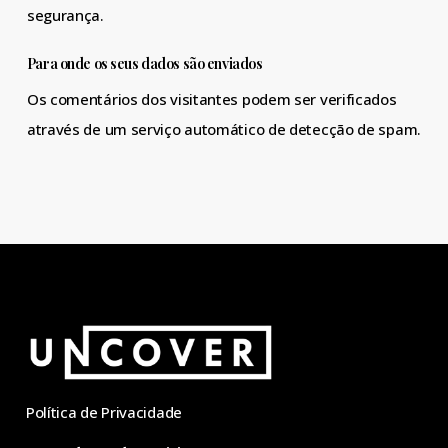
segurança.
Para onde os seus dados são enviados
Os comentários dos visitantes podem ser verificados
através de um serviço automático de detecção de spam.
Política de Privacidade