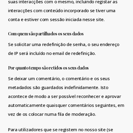
suas interacções com o mesmo, incluindo registar as
interacções com conteúdo incorporado se tiver uma
conta e estiver com sessão iniciada nesse site.
Com quem são partilhados os seus dados
Se solicitar uma redefinição de senha, o seu endereço
de IP será incluído no email de redefinição.
Por quanto tempo são retidos os seus dados
Se deixar um comentário, o comentário e os seus
metadados são guardados indefinidamente. Isto
acontece de modo a ser possível reconhecer e aprovar
automaticamente quaisquer comentários seguintes, em
vez de os colocar numa fila de moderação.
Para utilizadores que se registem no nosso site (se