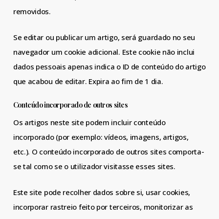
removidos.
Se editar ou publicar um artigo, será guardado no seu
navegador um cookie adicional. Este cookie não inclui
dados pessoais apenas indica o ID de conteúdo do artigo
que acabou de editar. Expira ao fim de 1 dia.
Conteúdo incorporado de outros sites
Os artigos neste site podem incluir conteúdo
incorporado (por exemplo: vídeos, imagens, artigos,
etc.). O conteúdo incorporado de outros sites comporta-
se tal como se o utilizador visitasse esses sites.
Este site pode recolher dados sobre si, usar cookies,
incorporar rastreio feito por terceiros, monitorizar as