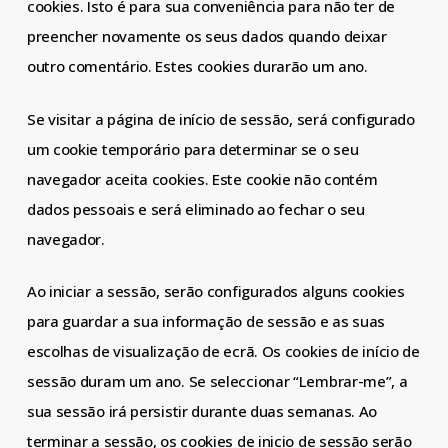
cookies. Isto é para sua conveniência para não ter de
preencher novamente os seus dados quando deixar
outro comentário. Estes cookies durarão um ano.
Se visitar a página de início de sessão, será configurado
um cookie temporário para determinar se o seu
navegador aceita cookies. Este cookie não contém
dados pessoais e será eliminado ao fechar o seu
navegador.
Ao iniciar a sessão, serão configurados alguns cookies
para guardar a sua informação de sessão e as suas
escolhas de visualização de ecrã. Os cookies de início de
sessão duram um ano. Se seleccionar “Lembrar-me”, a
sua sessão irá persistir durante duas semanas. Ao
terminar a sessão, os cookies de inicio de sessão serão