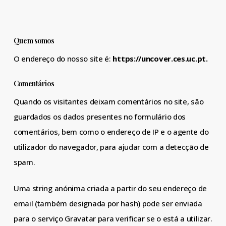
Quem somos
O endereço do nosso site é:
https://uncover.ces.uc.pt.
Comentários
Quando os visitantes deixam comentários no site, são
guardados os dados presentes no formulário dos
comentários, bem como o endereço de IP e o agente do
utilizador do navegador, para ajudar com a detecção de
spam.
Uma string anónima criada a partir do seu endereço de
email (também designada por hash) pode ser enviada
para o serviço Gravatar para verificar se o está a utilizar.