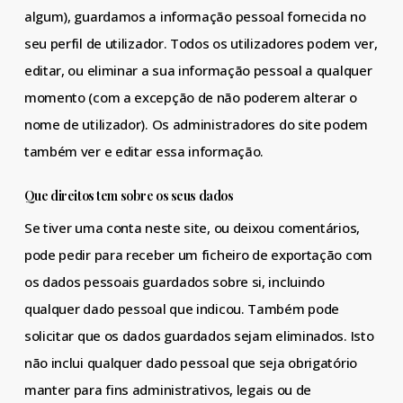
algum), guardamos a informação pessoal fornecida no
seu perfil de utilizador. Todos os utilizadores podem ver,
editar, ou eliminar a sua informação pessoal a qualquer
momento (com a excepção de não poderem alterar o
nome de utilizador). Os administradores do site podem
também ver e editar essa informação.
Que direitos tem sobre os seus dados
Se tiver uma conta neste site, ou deixou comentários,
pode pedir para receber um ficheiro de exportação com
os dados pessoais guardados sobre si, incluindo
qualquer dado pessoal que indicou. Também pode
solicitar que os dados guardados sejam eliminados. Isto
não inclui qualquer dado pessoal que seja obrigatório
manter para fins administrativos, legais ou de