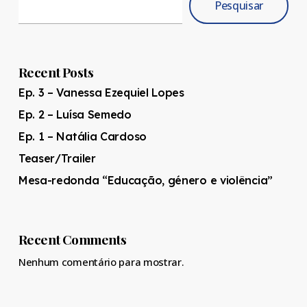
Pesquisar
Recent Posts
Ep. 3 – Vanessa Ezequiel Lopes
Ep. 2 – Luísa Semedo
Ep. 1 – Natália Cardoso
Teaser/Trailer
Mesa-redonda “Educação, género e violência”
Recent Comments
Nenhum comentário para mostrar.