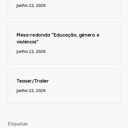
Junho 22, 2026
Mesa-redonda “Educação, género e
violência”
Junho 22, 2026
Teaser/Trailer
Junho 22, 2026
Etiquetas