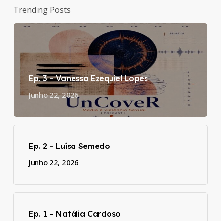
Trending Posts
Ep. 3 – Vanessa Ezequiel Lopes
Junho 22, 2026
Ep. 2 – Luísa Semedo
Junho 22, 2026
Ep. 1 – Natália Cardoso