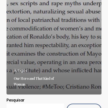
Artigos
Our Hero and That Kind of
Woman
Pesquisar