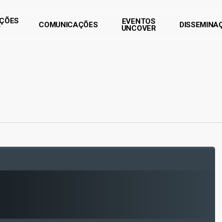
AÇÕES
EVENTOS
COMUNICAÇÕES
DISSEMINA
UNCOVER