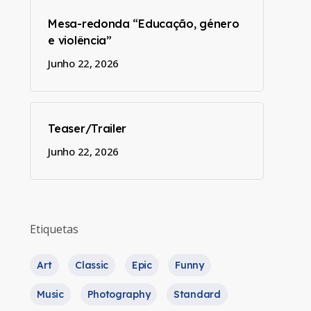
Mesa-redonda “Educação, género
e violência”
Junho 22, 2026
Teaser/Trailer
Junho 22, 2026
Etiquetas
Art
Classic
Epic
Funny
Music
Photography
Standard