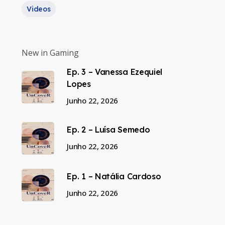
Videos
New in Gaming
Ep. 3 – Vanessa Ezequiel
Lopes
Junho 22, 2026
Ep. 2 – Luísa Semedo
Junho 22, 2026
Ep. 1 – Natália Cardoso
Junho 22, 2026