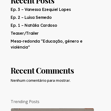
Recent Posts
Ep. 3 – Vanessa Ezequiel Lopes
Ep. 2 – Luísa Semedo
Ep. 1 – Natália Cardoso
Teaser/Trailer
Mesa-redonda “Educação, género e
violência”
Recent Comments
Nenhum comentário para mostrar.
Trending Posts