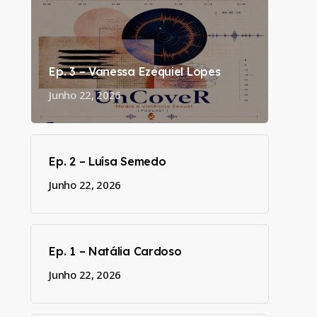
Ep. 3 – Vanessa Ezequiel Lopes
Junho 22, 2026
Ep. 2 – Luísa Semedo
Junho 22, 2026
Ep. 1 – Natália Cardoso
Junho 22, 2026