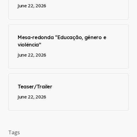
June 22, 2026
Mesa-redonda “Educação, género e
violência”
June 22, 2026
Teaser/Trailer
June 22, 2026
Tags