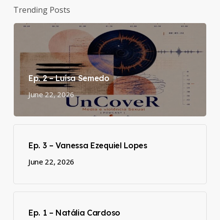
Trending Posts
Ep. 2 – Luísa Semedo
June 22, 2026
Ep. 3 – Vanessa Ezequiel Lopes
June 22, 2026
Ep. 1 – Natália Cardoso