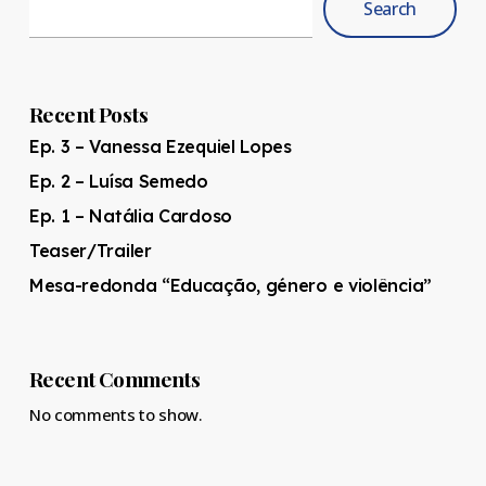
Search
Recent Posts
Ep. 3 – Vanessa Ezequiel Lopes
Ep. 2 – Luísa Semedo
Ep. 1 – Natália Cardoso
Teaser/Trailer
Mesa-redonda “Educação, género e violência”
Recent Comments
No comments to show.