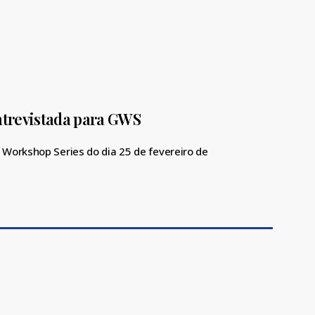
entrevistada para GWS
Workshop Series do dia 25 de fevereiro de