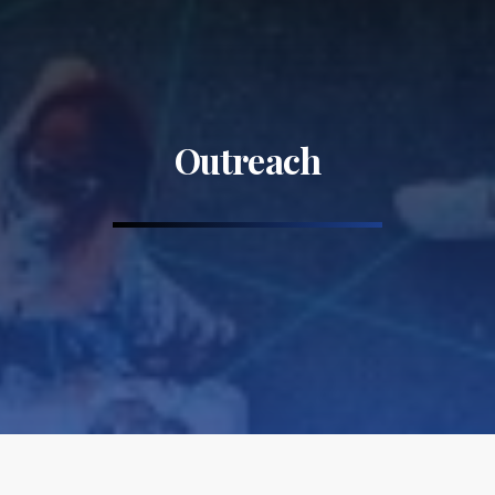
Outreach