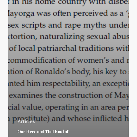
Articles
Our Hero and That Kind of