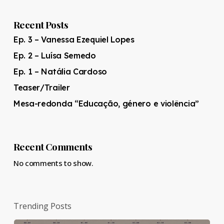
Recent Posts
Ep. 3 – Vanessa Ezequiel Lopes
Ep. 2 – Luísa Semedo
Ep. 1 – Natália Cardoso
Teaser/Trailer
Mesa-redonda “Educação, género e violência”
Recent Comments
No comments to show.
Trending Posts