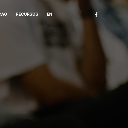
FACEBOOK
ÇÃO
RECURSOS
EN