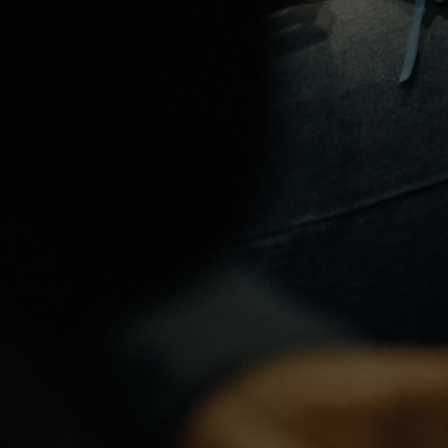
Eventos